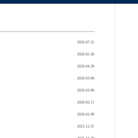
2026-07-31
2026-05-30
2026-04-29
2026-03-06
2026-03-06
2026-02-11
2026-01-09
2025-12-31