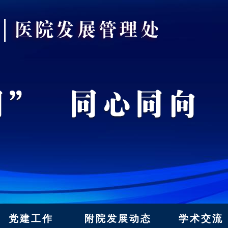
党建工作
附院发展动态
学术交流