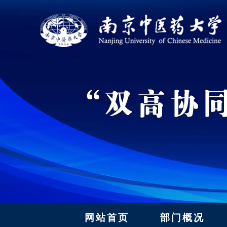
网站首页
部门概况