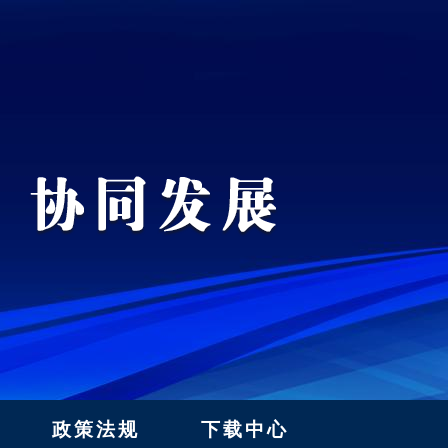
政策法规
下载中心