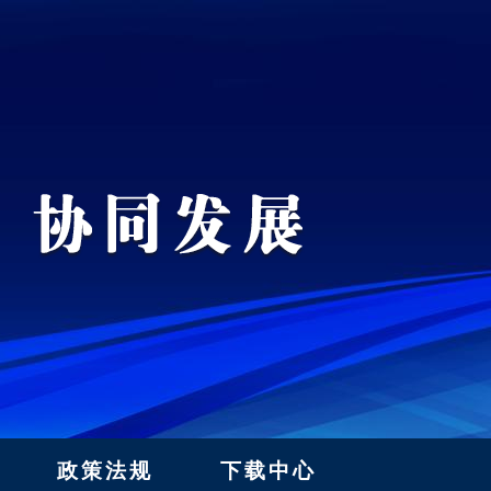
政策法规
下载中心