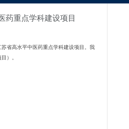
医药重点学科建设项目
江苏省高水平中医药重点学科建设项目。我
项目）。