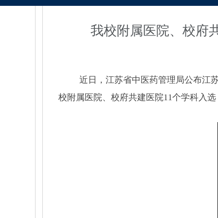
我校附属医院、校府
近日，江苏省中医药管理局公布江
校附属医院、校府共建医院
11
个学科入选