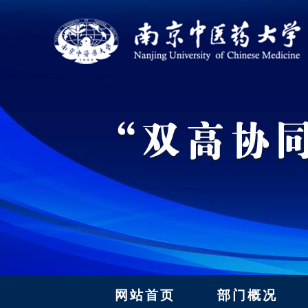
网站首页
部门概况