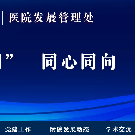
党建工作
附院发展动态
学术交流