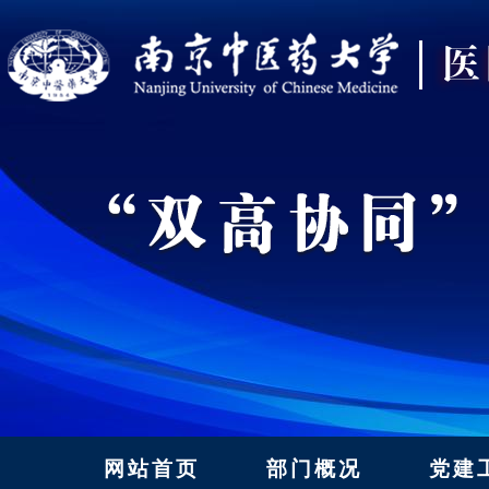
网站首页
部门概况
党建