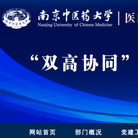
网站首页
部门概况
党建