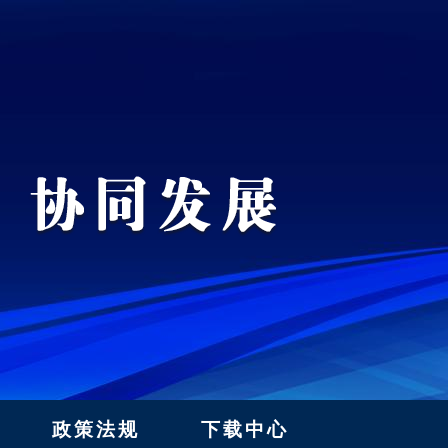
政策法规
下载中心