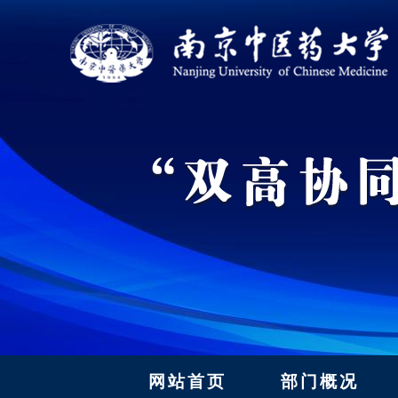
网站首页
部门概况