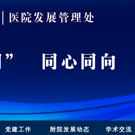
党建工作
附院发展动态
学术交流