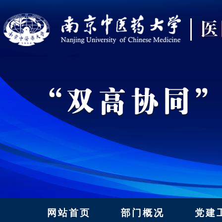
网站首页
部门概况
党建