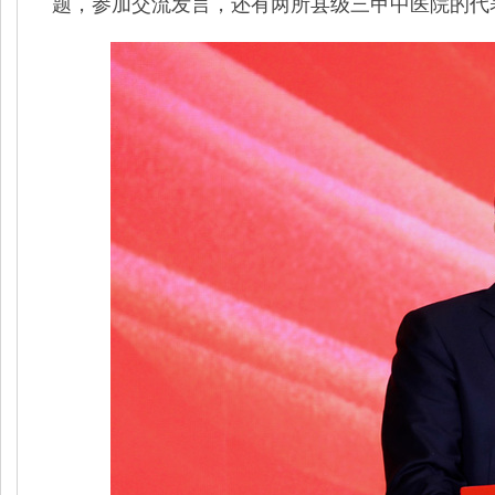
题，参加交流发言，还有两所县级三甲中医院的代