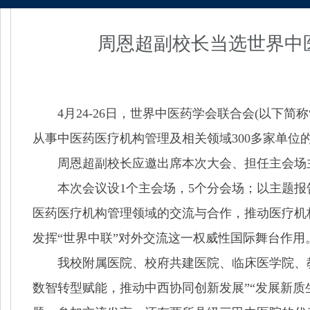
周恩超副校长当选世界中
4月24-26日，世界中医药学会联合会(以下
从事中医药医疗机构管理及相关领域300多家单位
周恩超副校长应邀出席本次大会、担任主会场
本次会议设1个主会场，5个分会场；以主题报
医药医疗机构管理领域的交流与合作，推动医疗机
发挥“世界中联”对外交流这一权威性国际舞台作用
我校附属医院、校府共建医院、临床医学院、教
数智转型赋能，推动中西协同创新发展”“发展新质