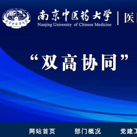
网站首页
部门概况
党建