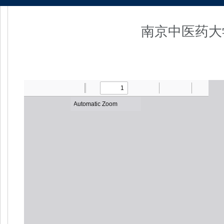
南京中医药大