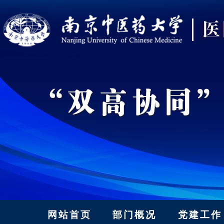
网站首页
部门概况
党建工作